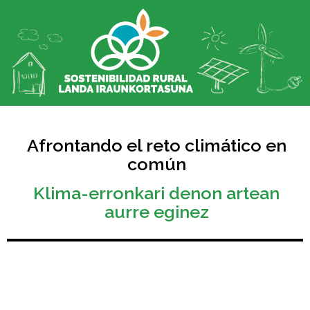
Afrontando el reto climático en
común​
Klima-erronkari denon artean
aurre eginez