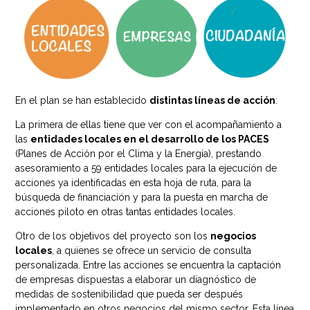
En el plan se han establecido
distintas líneas de acción
:
La primera de ellas tiene que ver con el acompañamiento a
las
entidades locales en el desarrollo de los PACES
(Planes de Acción por el Clima y la Energía), prestando
asesoramiento a 59 entidades locales para la ejecución de
acciones ya identificadas en esta hoja de ruta, para la
búsqueda de financiación y para la puesta en marcha de
acciones piloto en otras tantas entidades locales.
Otro de los objetivos del proyecto son los
negocios
locales
, a quienes se ofrece un servicio de consulta
personalizada. Entre las acciones se encuentra la captación
de empresas dispuestas a elaborar un diagnóstico de
medidas de sostenibilidad que pueda ser después
implementado en otros negocios del mismo sector. Esta línea