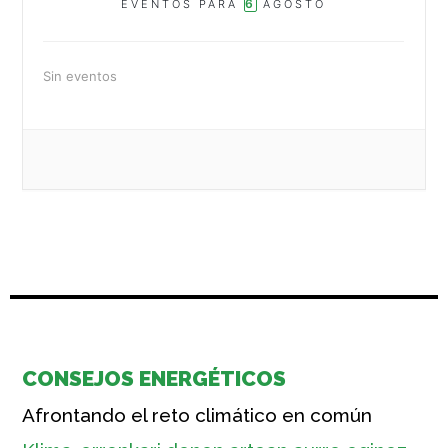
6
EVENTOS PARA
AGOSTO
Sin eventos
CONSEJOS ENERGÉTICOS
Afrontando el reto climático en común