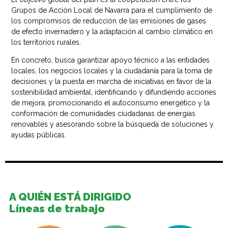
Grupos de Acción Local de Navarra para el cumplimiento de
los compromisos de reducción de las emisiones de gases
de efecto invernadero y la adaptación al cambio climático en
los territorios rurales.
En concreto, busca garantizar apoyo técnico a las entidades
locales, los negocios locales y la ciudadanía para la toma de
decisiones y la puesta en marcha de iniciativas en favor de la
sostenibilidad ambiental, identificando y difundiendo acciones
de mejora, promocionando el autoconsumo energético y la
conformación de comunidades ciudadanas de energías
renovables y asesorando sobre la búsqueda de soluciones y
ayudas públicas.
A QUIÉN ESTÁ DIRIGIDO
Líneas de trabajo