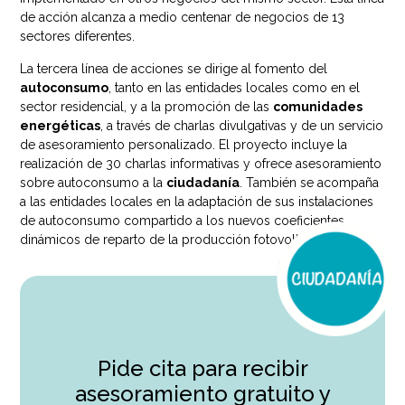
de acción alcanza a medio centenar de negocios de 13
sectores diferentes.
La tercera línea de acciones se dirige al fomento del
autoconsumo
, tanto en las entidades locales como en el
sector residencial, y a la promoción de las
comunidades
energéticas
, a través de charlas divulgativas y de un servicio
de asesoramiento personalizado. El proyecto incluye la
realización de 30 charlas informativas y ofrece asesoramiento
sobre autoconsumo a la
ciudadanía
. También se acompaña
a las entidades locales en la adaptación de sus instalaciones
de autoconsumo compartido a los nuevos coeficientes
dinámicos de reparto de la producción fotovoltaica.
Pide cita para recibir
asesoramiento gratuito y