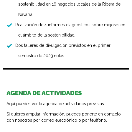
sostenibilidad en 16 negocios locales de la Ribera de
Navarra,
Realización de 4 informes diagnósticos sobre mejoras en
el ámbito de la sostenibilidad.
Dos talleres de divulgación previstos en el primer
semestre de 2023.nolas
AGENDA DE ACTIVIDADES
Aquí puedes ver la agenda de actividades previstas.
Si quieres ampliar información, puedes ponerte en contacto
con nosotros por correo electrónico o por teléfono.