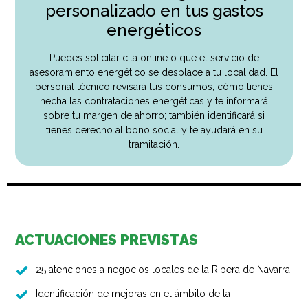
personalizado en tus gastos
energéticos
Puedes solicitar cita online o que el servicio de
asesoramiento energético se desplace a tu localidad. El
personal técnico revisará tus consumos, cómo tienes
hecha las contrataciones energéticas y te informará
sobre tu margen de ahorro; también identificará si
tienes derecho al bono social y te ayudará en su
tramitación.
ACTUACIONES PREVISTAS
25 atenciones a negocios locales de la Ribera de Navarra
Identificación de mejoras en el ámbito de la