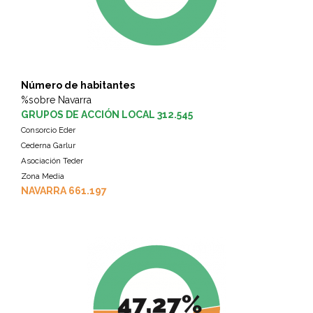
Número de habitantes
%sobre Navarra
GRUPOS DE ACCIÓN LOCAL 312.545
Consorcio Eder
Cederna Garlur
Asociación Teder
Zona Media
NAVARRA 661.197